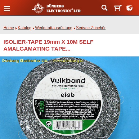
Home
Katalog
Werkstattausrüstung
Serivce-Zubehör
ISOLIER-TAPE 19mm X 10M SELF
AMALGAMATING TAPE...