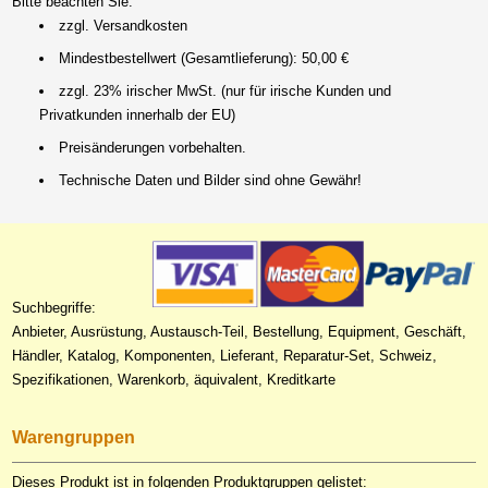
Bitte beachten Sie:
zzgl. Versandkosten
Mindestbestellwert (Gesamtlieferung): 50,00 €
zzgl. 23% irischer MwSt. (nur für irische Kunden und
Privatkunden innerhalb der EU)
Preisänderungen vorbehalten.
Technische Daten und Bilder sind ohne Gewähr!
Suchbegriffe:
Anbieter, Ausrüstung, Austausch-Teil, Bestellung, Equipment, Geschäft,
Händler, Katalog, Komponenten, Lieferant, Reparatur-Set, Schweiz,
Spezifikationen, Warenkorb, äquivalent, Kreditkarte
Warengruppen
Dieses Produkt ist in folgenden Produktgruppen gelistet: