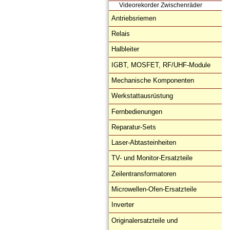
Videorekorder Zwischenräder
Antriebsriemen
Relais
Halbleiter
IGBT, MOSFET, RF/UHF-Module
Mechanische Komponenten
Werkstattausrüstung
Fernbedienungen
Reparatur-Sets
Laser-Abtasteinheiten
TV- und Monitor-Ersatzteile
Zeilentransformatoren
Microwellen-Ofen-Ersatzteile
Inverter
Originalersatzteile und