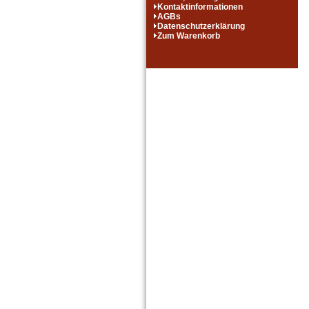
Kontaktinformationen
AGBs
Datenschutzerklärung
Zum Warenkorb