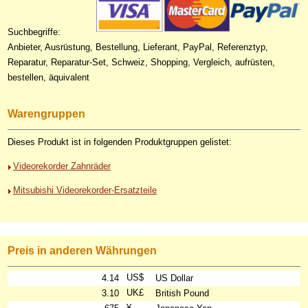
Suchbegriffe:
Anbieter, Ausrüstung, Bestellung, Lieferant, PayPal, Referenztyp,
Reparatur, Reparatur-Set, Schweiz, Shopping, Vergleich, aufrüsten,
bestellen, äquivalent
Warengruppen
Dieses Produkt ist in folgenden Produktgruppen gelistet:
Videorekorder Zahnräder
Mitsubishi Videorekorder-Ersatzteile
Preis in anderen Währungen
US$
4.14
US Dollar
UK£
3.10
British Pound
¥