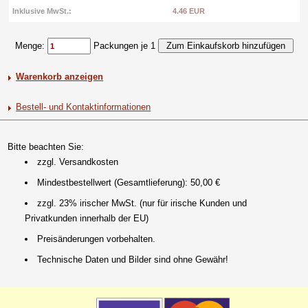
Inklusive MwSt.:
4.46 EUR
Menge:
Packungen je 1
Warenkorb anzeigen
Bestell- und Kontaktinformationen
Bitte beachten Sie:
zzgl. Versandkosten
Mindestbestellwert (Gesamtlieferung): 50,00 €
zzgl. 23% irischer MwSt. (nur für irische Kunden und
Privatkunden innerhalb der EU)
Preisänderungen vorbehalten.
Technische Daten und Bilder sind ohne Gewähr!