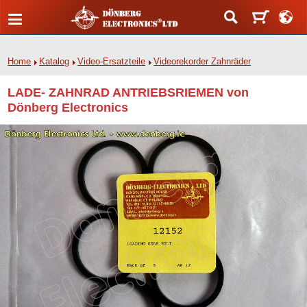
Home
Katalog
Video-Ersatzteile
Videorekorder Zahnräder
LADE- ZAHNRAD ANTRIEBSRIEMEN von
Dönberg Electronics