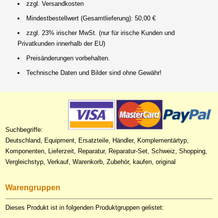
zzgl. Versandkosten
Mindestbestellwert (Gesamtlieferung): 50,00 €
zzgl. 23% irischer MwSt. (nur für irische Kunden und
Privatkunden innerhalb der EU)
Preisänderungen vorbehalten.
Technische Daten und Bilder sind ohne Gewähr!
Suchbegriffe:
Deutschland, Equipment, Ersatzteile, Händler, Komplementärtyp,
Komponenten, Lieferzeit, Reparatur, Reparatur-Set, Schweiz, Shopping,
Vergleichstyp, Verkauf, Warenkorb, Zubehör, kaufen, original
Warengruppen
Dieses Produkt ist in folgenden Produktgruppen gelistet: