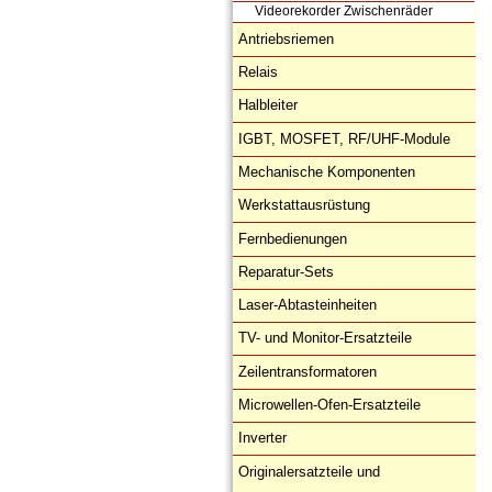
Videorekorder Zwischenräder
Antriebsriemen
Relais
Halbleiter
IGBT, MOSFET, RF/UHF-Module
Mechanische Komponenten
Werkstattausrüstung
Fernbedienungen
Reparatur-Sets
Laser-Abtasteinheiten
TV- und Monitor-Ersatzteile
Zeilentransformatoren
Microwellen-Ofen-Ersatzteile
Inverter
Originalersatzteile und