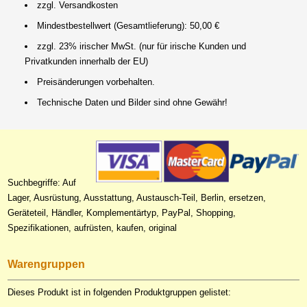
zzgl. Versandkosten
Mindestbestellwert (Gesamtlieferung): 50,00 €
zzgl. 23% irischer MwSt. (nur für irische Kunden und
Privatkunden innerhalb der EU)
Preisänderungen vorbehalten.
Technische Daten und Bilder sind ohne Gewähr!
Suchbegriffe: Auf
Lager, Ausrüstung, Ausstattung, Austausch-Teil, Berlin, ersetzen,
Geräteteil, Händler, Komplementärtyp, PayPal, Shopping,
Spezifikationen, aufrüsten, kaufen, original
Warengruppen
Dieses Produkt ist in folgenden Produktgruppen gelistet: