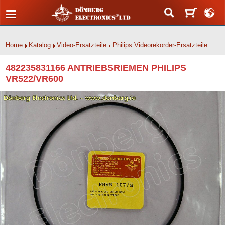
Home
Katalog
Video-Ersatzteile
Philips Videorekorder-Ersatzteile
482235831166 ANTRIEBSRIEMEN PHILIPS
VR522/VR600