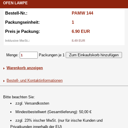
OFEN LAMPE
Bestell-Nr.:
PAMW 144
Packungseinheit:
1
Preis je Packung:
6.90 EUR
Inklusive MwSt.:
8.49 EUR
Menge:
Packungen je 1
Warenkorb anzeigen
Bestell- und Kontaktinformationen
Bitte beachten Sie:
zzgl. Versandkosten
Mindestbestellwert (Gesamtlieferung): 50,00 €
zzgl. 23% irischer MwSt. (nur für irische Kunden und
Privatkunden innerhalb der EU)