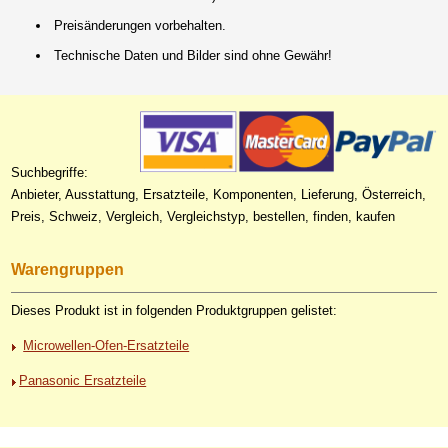
Preisänderungen vorbehalten.
Technische Daten und Bilder sind ohne Gewähr!
Suchbegriffe:
Anbieter, Ausstattung, Ersatzteile, Komponenten, Lieferung, Österreich,
Preis, Schweiz, Vergleich, Vergleichstyp, bestellen, finden, kaufen
Warengruppen
Dieses Produkt ist in folgenden Produktgruppen gelistet:
Microwellen-Ofen-Ersatzteile
Panasonic Ersatzteile