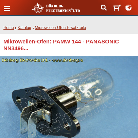
Home
Katalog
Microwellen-Ofen-Ersatzteile
Mikrowellen-Ofen: PAMW 144 - PANASONIC
NN3496...