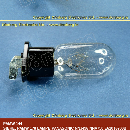
PAMW 144
SIEHE: PAMW 178 LAMPE PANASONIC NN3496 NNA750 E610T6700B