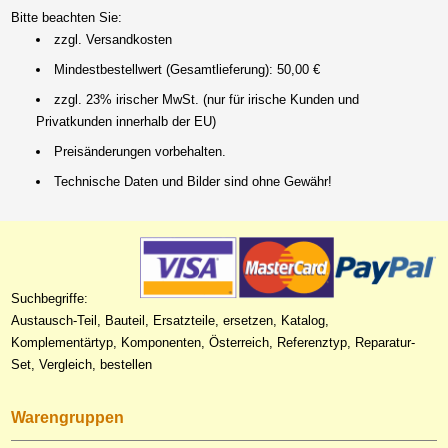
Bitte beachten Sie:
zzgl. Versandkosten
Mindestbestellwert (Gesamtlieferung): 50,00 €
zzgl. 23% irischer MwSt. (nur für irische Kunden und
Privatkunden innerhalb der EU)
Preisänderungen vorbehalten.
Technische Daten und Bilder sind ohne Gewähr!
Suchbegriffe:
Austausch-Teil, Bauteil, Ersatzteile, ersetzen, Katalog,
Komplementärtyp, Komponenten, Österreich, Referenztyp, Reparatur-
Set, Vergleich, bestellen
Warengruppen