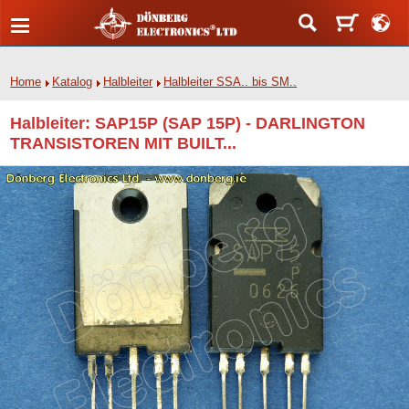
Home
Katalog
Halbleiter
Halbleiter SSA.. bis SM..
Halbleiter: SAP15P (SAP 15P) - DARLINGTON
TRANSISTOREN MIT BUILT...