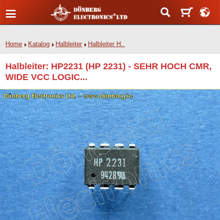
Home
Katalog
Halbleiter
Halbleiter H..
Halbleiter: HP2231 (HP 2231) - SEHR HOCH CMR,
WIDE VCC LOGIC...