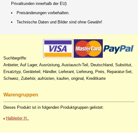
Privatkunden innerhalb der EU)
Preisänderungen vorbehalten.
Technische Daten und Bilder sind ohne Gewähr!
Suchbegriffe:
Anbieter, Auf Lager, Ausrüstung, Austausch-Teil, Deutschland, Substitut,
Ersatztyp, Geräteteil, Händler, Lieferant, Lieferung, Preis, Reparatur-Set,
Schweiz, Zubehör, aufrüsten, kaufen, original, Kreditkarte
Warengruppen
Dieses Produkt ist in folgenden Produktgruppen gelistet:
Halbleiter H..