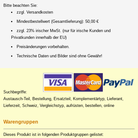
Bitte beachten Sie:
zzgl. Versandkosten
Mindestbestellwert (Gesamtlieferung): 50,00 €
zzgl. 23% irischer MwSt. (nur für irische Kunden und
Privatkunden innerhalb der EU)
Preisänderungen vorbehalten.
Technische Daten und Bilder sind ohne Gewähr!
Suchbegriffe:
Austausch-Teil, Bestellung, Ersatzteil, Komplementärtyp, Lieferant,
Lieferzeit, Schweiz, Vergleichstyp, aufrüsten, bestellen, online
Warengruppen
Dieses Produkt ist in folgenden Produktgruppen gelistet: