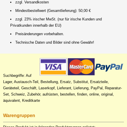
zzgl. Versandkosten
Mindestbestellwert (Gesamtlieferung): 50,00 €
zzgl. 23% irischer MwSt. (nur für irische Kunden und
Privatkunden innerhalb der EU)
Preisänderungen vorbehalten.
Technische Daten und Bilder sind ohne Gewähr!
Suchbegriffe: Auf
Lager, Austausch-Teil, Bestellung, Ersatz, Substitut, Ersatzteile,
Geräteteil, Geschäft, Laserkopf, Lieferant, Lieferung, PayPal, Reparatur-
Set, Schweiz, Zubehör, aufrüsten, bestellen, finden, online, original,
äquivalent, Kreditkarte
Warengruppen