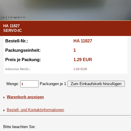
HA 11827
SERVO-IC
Bestell-Nr.:
HA 11827
Packungseinheit:
1
Preis je Packung:
1.29 EUR
Inklusive MwSt.:
1.59 EUR
Menge:
Packungen je 1
Warenkorb anzeigen
Bestell- und Kontaktinformationen
Bitte beachten Sie: