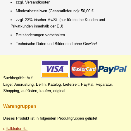
zzgl. Versandkosten
Mindestbestellwert (Gesamtlieferung): 50,00 €
zzgl. 23% irischer MwSt. (nur für irische Kunden und
Privatkunden innerhalb der EU)
Preisänderungen vorbehalten.
Technische Daten und Bilder sind ohne Gewähr!
Suchbegriffe: Auf
Lager, Ausrüstung, Berlin, Katalog, Lieferzeit, PayPal, Reparatur,
Shopping, aufrüsten, kaufen, original
Warengruppen
Dieses Produkt ist in folgenden Produktgruppen gelistet:
Halbleiter H..