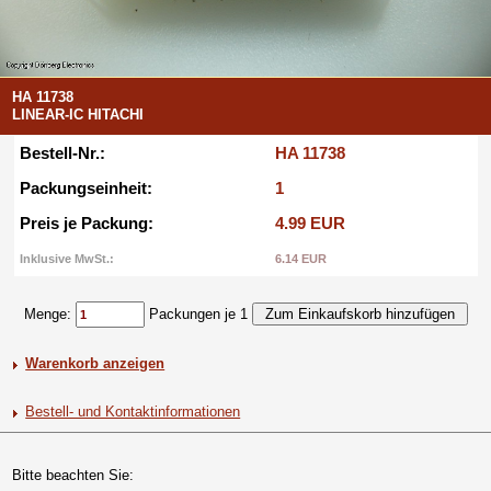
HA 11738
LINEAR-IC HITACHI
Bestell-Nr.:
HA 11738
Packungseinheit:
1
Preis je Packung:
4.99 EUR
Inklusive MwSt.:
6.14 EUR
Menge:
Packungen je 1
Warenkorb anzeigen
Bestell- und Kontaktinformationen
Bitte beachten Sie: