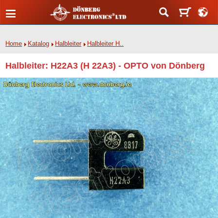
Home
Katalog
Halbleiter
Halbleiter H..
Halbleiter: H22A3 (H 22A3) - OPTO von Dönberg