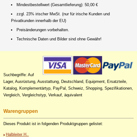
Mindestbestellwert (Gesamtlieferung): 50,00 €
zzgl. 23% irischer MwSt. (nur für irische Kunden und
Privatkunden innerhalb der EU)
Preisänderungen vorbehalten.
Technische Daten und Bilder sind ohne Gewähr!
Suchbegriffe: Auf
Lager, Ausrüstung, Ausstattung, Deutschland, Equipment, Ersatzteile,
Katalog, Komplementärtyp, PayPal, Schweiz, Shopping, Spezifikationen,
Vergleich, Vergleichstyp, Verkauf, äquivalent
Warengruppen
Dieses Produkt ist in folgenden Produktgruppen gelistet:
Halbleiter H..