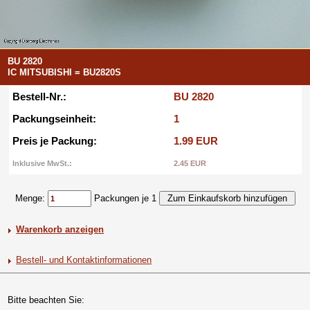
BU 2820
IC MITSUBISHI = BU2820S
Bestell-Nr.:
BU 2820
Packungseinheit:
1
Preis je Packung:
1.99 EUR
Inklusive MwSt.:
2.45 EUR
Menge:
Packungen je 1
Warenkorb anzeigen
Bestell- und Kontaktinformationen
Bitte beachten Sie: