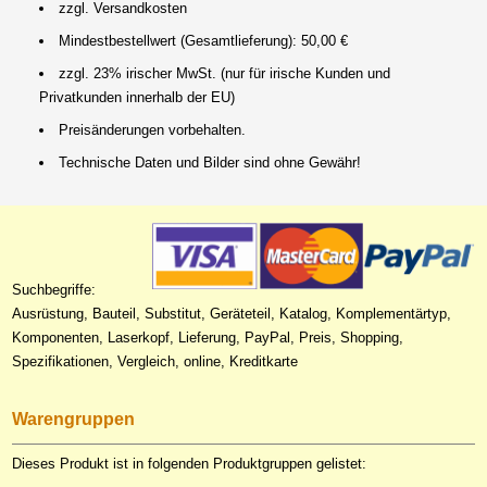
zzgl. Versandkosten
Mindestbestellwert (Gesamtlieferung): 50,00 €
zzgl. 23% irischer MwSt. (nur für irische Kunden und
Privatkunden innerhalb der EU)
Preisänderungen vorbehalten.
Technische Daten und Bilder sind ohne Gewähr!
Suchbegriffe:
Ausrüstung, Bauteil, Substitut, Geräteteil, Katalog, Komplementärtyp,
Komponenten, Laserkopf, Lieferung, PayPal, Preis, Shopping,
Spezifikationen, Vergleich, online, Kreditkarte
Warengruppen
Dieses Produkt ist in folgenden Produktgruppen gelistet: