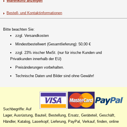
Warenkorb anzeigen
Bestell- und Kontaktinformationen
Bitte beachten Sie:
zzgl. Versandkosten
Mindestbestellwert (Gesamtlieferung): 50,00 €
zzgl. 23% irischer MwSt. (nur für irische Kunden und
Privatkunden innerhalb der EU)
Preisänderungen vorbehalten.
Technische Daten und Bilder sind ohne Gewähr!
Suchbegriffe: Auf
Lager, Ausrüstung, Bauteil, Bestellung, Ersatz, Geräteteil, Geschäft,
Händler, Katalog, Laserkopf, Lieferung, PayPal, Verkauf, finden, online