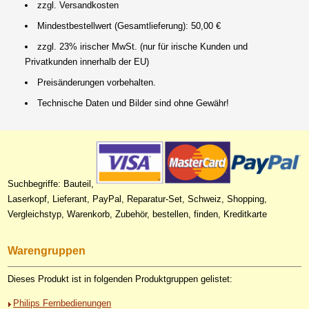
zzgl. Versandkosten
Mindestbestellwert (Gesamtlieferung): 50,00 €
zzgl. 23% irischer MwSt. (nur für irische Kunden und
Privatkunden innerhalb der EU)
Preisänderungen vorbehalten.
Technische Daten und Bilder sind ohne Gewähr!
Suchbegriffe: Bauteil,
Laserkopf, Lieferant, PayPal, Reparatur-Set, Schweiz, Shopping,
Vergleichstyp, Warenkorb, Zubehör, bestellen, finden, Kreditkarte
Warengruppen
Dieses Produkt ist in folgenden Produktgruppen gelistet:
Philips Fernbedienungen