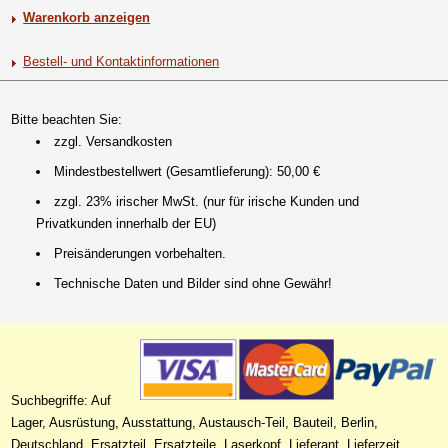
Warenkorb anzeigen
Bestell- und Kontaktinformationen
Bitte beachten Sie:
zzgl. Versandkosten
Mindestbestellwert (Gesamtlieferung): 50,00 €
zzgl. 23% irischer MwSt. (nur für irische Kunden und
Privatkunden innerhalb der EU)
Preisänderungen vorbehalten.
Technische Daten und Bilder sind ohne Gewähr!
Suchbegriffe: Auf
Lager, Ausrüstung, Ausstattung, Austausch-Teil, Bauteil, Berlin,
Deutschland, Ersatzteil, Ersatzteile, Laserkopf, Lieferant, Lieferzeit,