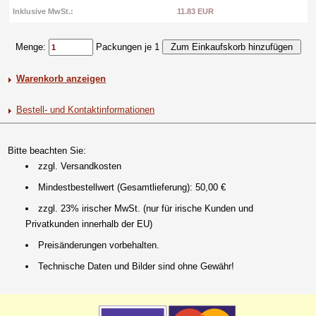
Inklusive MwSt.:
11.83 EUR
Menge:
Packungen je 1
Warenkorb anzeigen
Bestell- und Kontaktinformationen
Bitte beachten Sie:
zzgl. Versandkosten
Mindestbestellwert (Gesamtlieferung): 50,00 €
zzgl. 23% irischer MwSt. (nur für irische Kunden und
Privatkunden innerhalb der EU)
Preisänderungen vorbehalten.
Technische Daten und Bilder sind ohne Gewähr!