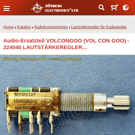
Home
Katalog
Audiokomponenten
Lautstärkeregler für Audiogeräte
Audio-Ersatzteil VOLCONGOO (VOL CON GOO) -
224040 LAUTSTÄRKEREGLER...