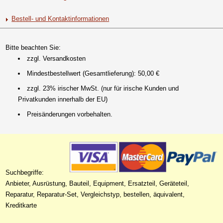
Bestell- und Kontaktinformationen
Bitte beachten Sie:
zzgl. Versandkosten
Mindestbestellwert (Gesamtlieferung): 50,00 €
zzgl. 23% irischer MwSt. (nur für irische Kunden und
Privatkunden innerhalb der EU)
Preisänderungen vorbehalten.
Suchbegriffe:
Anbieter, Ausrüstung, Bauteil, Equipment, Ersatzteil, Geräteteil,
Reparatur, Reparatur-Set, Vergleichstyp, bestellen, äquivalent,
Kreditkarte